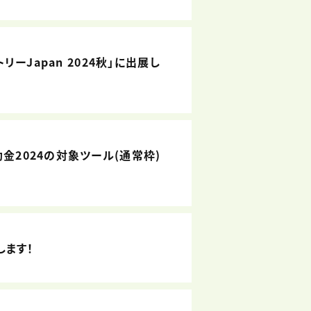
リーJapan 2024秋」に出展し
金2024の対象ツール(通常枠)
展します！