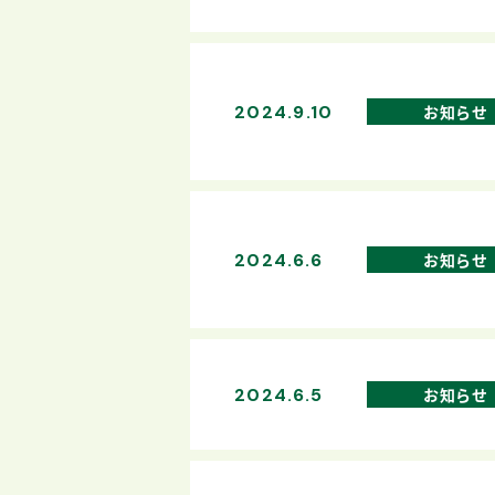
2024.9.10
お知らせ
2024.6.6
お知らせ
2024.6.5
お知らせ