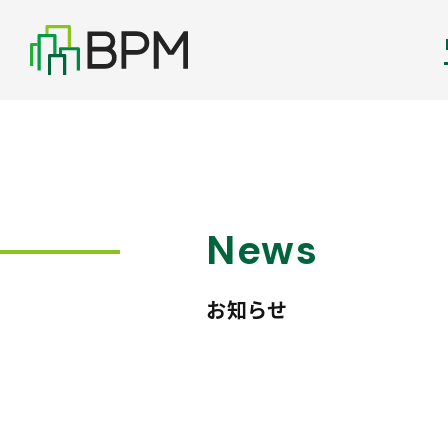
News
お知らせ