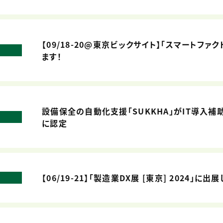
【09/18-20@東京ビックサイト】「スマートファクト
ます！
設備保全の自動化支援「SUKKHA」がIT導入補助
に認定
【06/19-21】「製造業DX展 [東京] 2024」に出