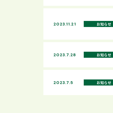
2023.11.21
お知らせ
2023.7.28
お知らせ
2023.7.5
お知らせ