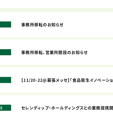
事務所移転のお知らせ
事務所移転、営業所開設のお知らせ
【11/20-22@幕張メッセ】「食品衛生イノベーシ
セレンディップ・ホールディングスとの業務提携
ス