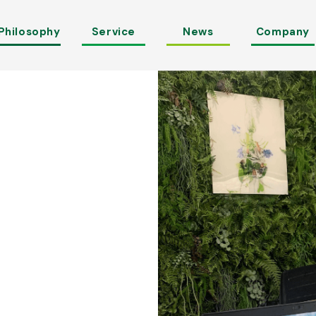
Philosophy
Service
News
Company