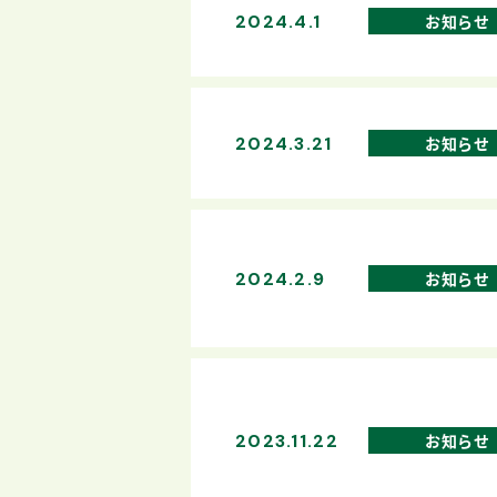
2024.4.1
お知らせ
2024.3.21
お知らせ
2024.2.9
お知らせ
2023.11.22
お知らせ