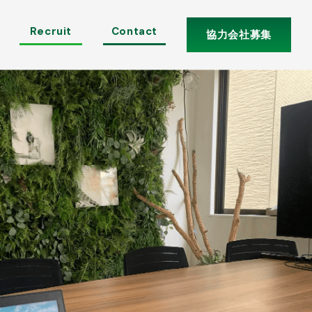
Recruit
Contact
協力会社募集