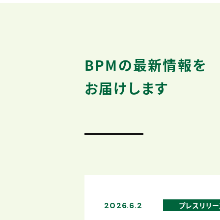
BPMの最新情報を
お届けします
2026.6.2
プレスリリー