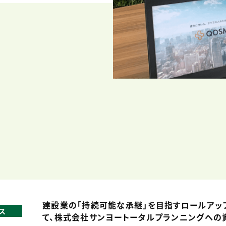
建設業の「持続可能な承継」を目指すロールアッ
ス
て、株式会社サンヨートータルプランニングへの