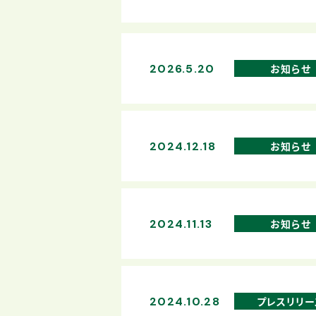
2026.5.20
お知らせ
2024.12.18
お知らせ
2024.11.13
お知らせ
2024.10.28
プレスリリー