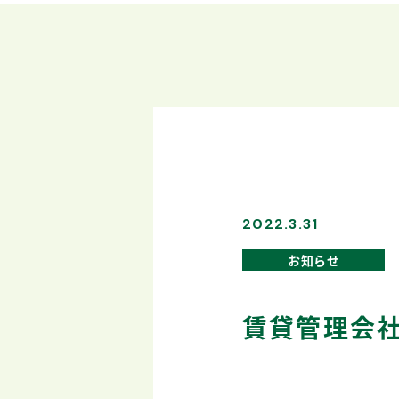
2022.3.31
お知らせ
賃貸管理会社