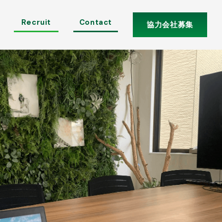
Recruit
Contact
協力会社募集