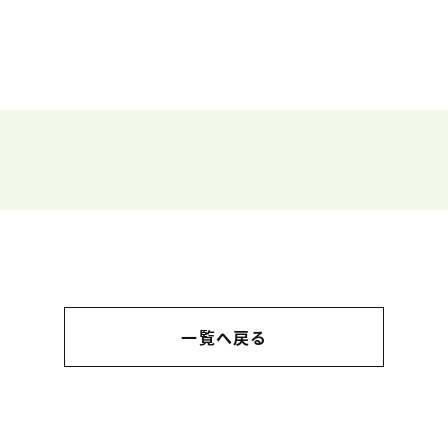
一覧へ戻る