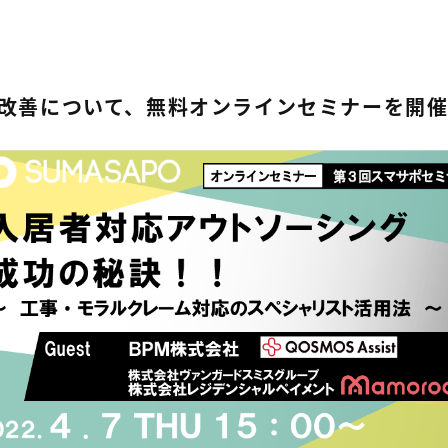
改善について、無料オンラインセミナーを開