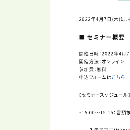
2022年4月7日(木)
■ セミナー概要
開催日時：2022年4月7
開催方法：オンライン
参加費：無料
申込フォームは
こちら
【セミナースケジュール
・15:00〜15:15：