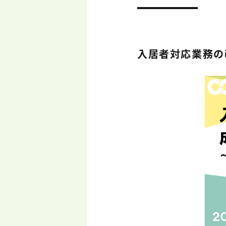
入居者対応業務の