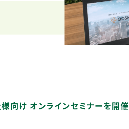
様向け オンラインセミナーを開催(4