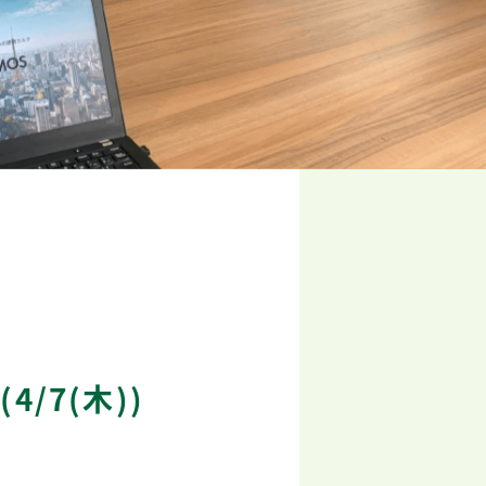
/7(木))