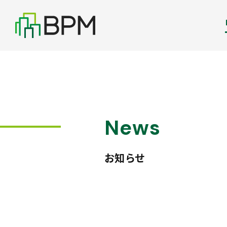
News
お知らせ