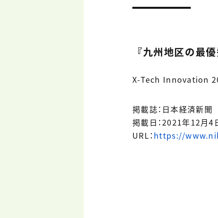
『九州地区の最優
X-Tech Innova
掲載誌：日本経済新聞
掲載日：2021年12月4
URL：
https://www.n