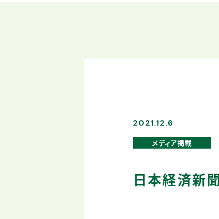
2021.12.6
メディア掲載
日本経済新