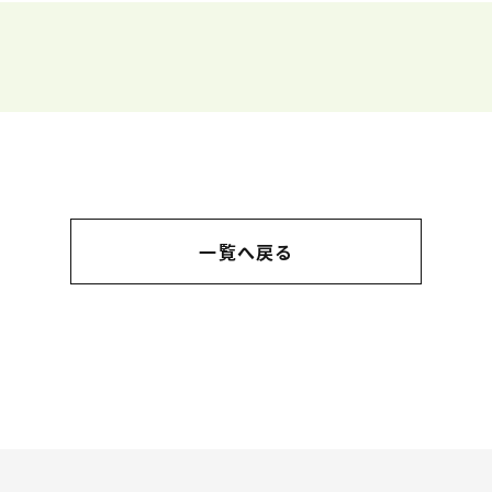
一覧へ戻る