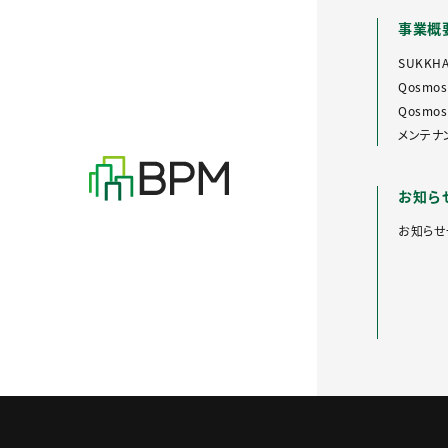
事業概
SUKKH
Qosmos
Qosmos 
メンテナ
お知ら
お知らせ