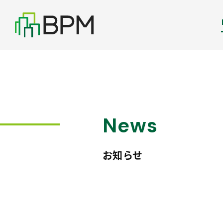
News
お知らせ