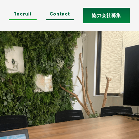
Recruit
Contact
協力会社募集