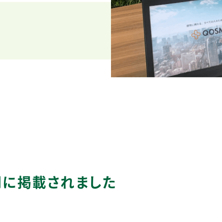
聞に掲載されました