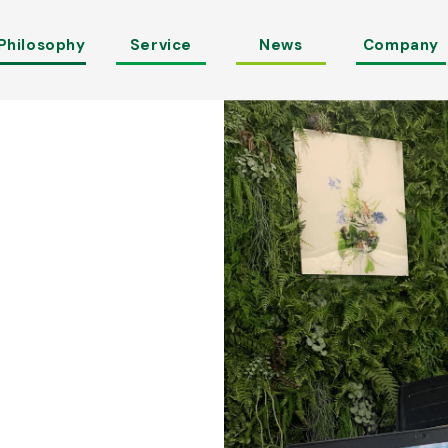
Philosophy
Service
News
Company